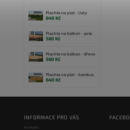
Plachta na plot - listy
640 Kč
Plachta na balkon - pole
560 Kč
Plachta na balkon - dřevo
560 Kč
Plachta na plot - bambus
640 Kč
INFORMACE PRO VÁS
FACEB
Kontakt