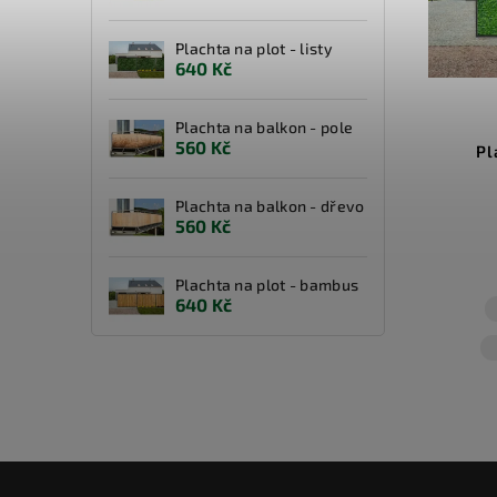
Plachta na plot - listy
640 Kč
Plachta na balkon - pole
560 Kč
Pl
Plachta na balkon - dřevo
560 Kč
Plachta na plot - bambus
640 Kč