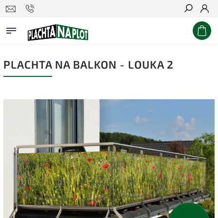
Hledat
PLACHTA NA BALKON - LOUKA 2